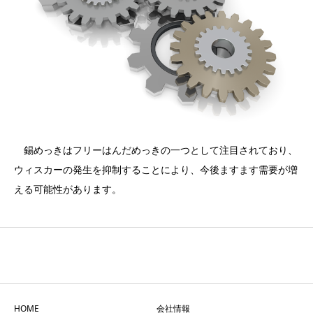
錫めっきはフリーはんだめっきの一つとして注目されており、
ウィスカーの発生を抑制することにより、今後ますます需要が増
える可能性があります。
HOME
会社情報