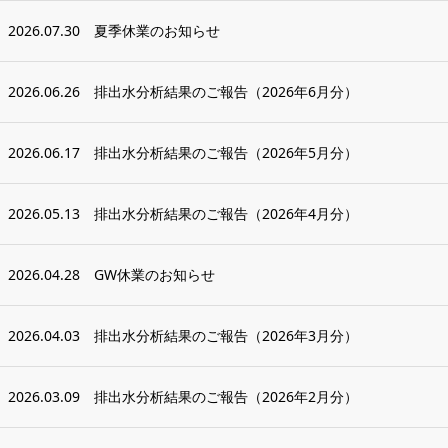
2026.07.30
夏季休業のお知らせ
2026.06.26
排出水分析結果のご報告（2026年6月分）
2026.06.17
排出水分析結果のご報告（2026年5月分）
2026.05.13
排出水分析結果のご報告（2026年4月分）
2026.04.28
GW休業のお知らせ
2026.04.03
排出水分析結果のご報告（2026年3月分）
2026.03.09
排出水分析結果のご報告（2026年2月分）