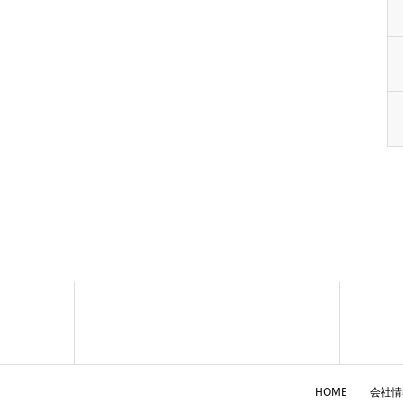
HOME
会社情