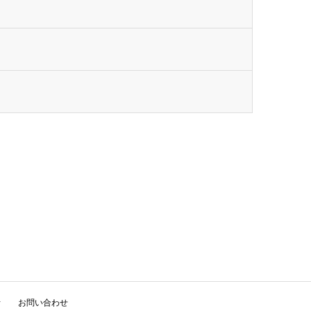
析
お問い合わせ