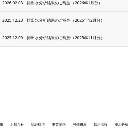
2026.02.03
排出水分析結果のご報告（2026年1月分）
2025.12.23
排出水分析結果のご報告（2025年12月分）
2025.12.09
排出水分析結果のご報告（2025年11月分）
報
お知らせ
認証取得
事業案内
設備概況
採用情報
排水分