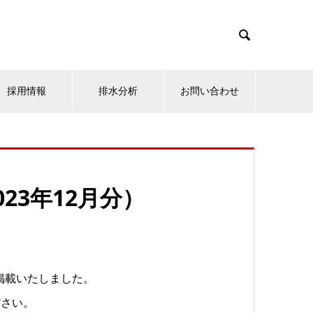

採用情報
排水分析
お問い合わせ
23年12月分）
を掲載いたしました。
ださい。