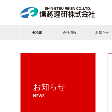
HOME
会社情報
お知らせ
お知らせ
NEWS