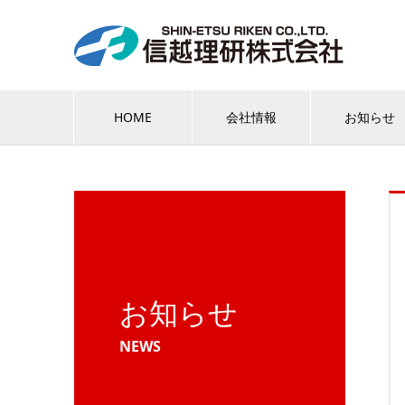
HOME
会社情報
お知らせ
お知らせ
NEWS