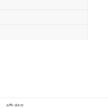
析
お問い合わせ