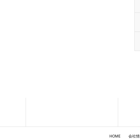
HOME
会社情