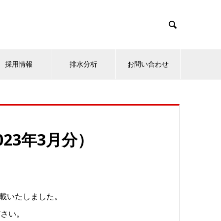

採用情報
排水分析
お問い合わせ
23年3月分）
掲載いたしました。
ださい。