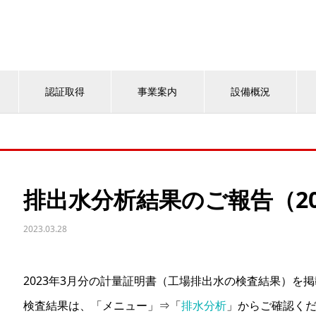
認証取得
事業案内
設備概況
排出水分析結果のご報告（20
2023.03.28
2023年3月分の計量証明書（工場排出水の検査結果）を
検査結果は、「メニュー」⇒「
排水分析
」からご確認く