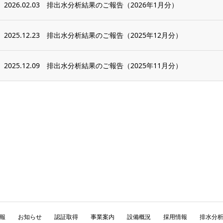
2026.02.03
排出水分析結果のご報告（2026年1月分）
2025.12.23
排出水分析結果のご報告（2025年12月分）
2025.12.09
排出水分析結果のご報告（2025年11月分）
報
お知らせ
認証取得
事業案内
設備概況
採用情報
排水分