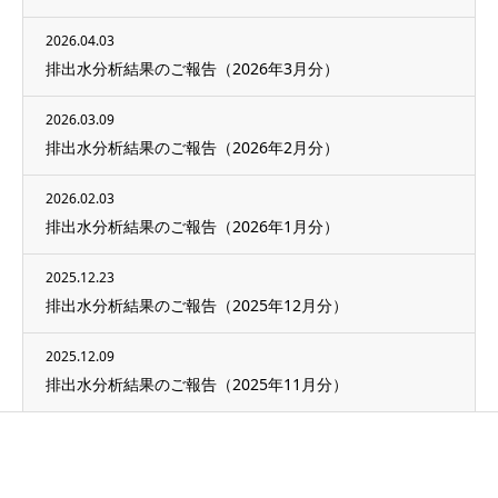
2026.04.03
排出水分析結果のご報告（2026年3月分）
2026.03.09
排出水分析結果のご報告（2026年2月分）
2026.02.03
排出水分析結果のご報告（2026年1月分）
2025.12.23
排出水分析結果のご報告（2025年12月分）
2025.12.09
排出水分析結果のご報告（2025年11月分）