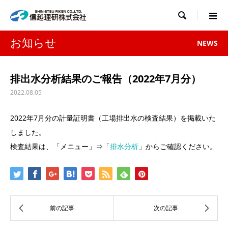

お知らせ
NEWS
排出水分析結果のご報告（2022年7月分）
2022.08.05
2022年7月分の計量証明書（工場排出水の検査結果）を掲載いた
しました。
検査結果は、「メニュー」⇒「
排水分析
」からご確認ください。