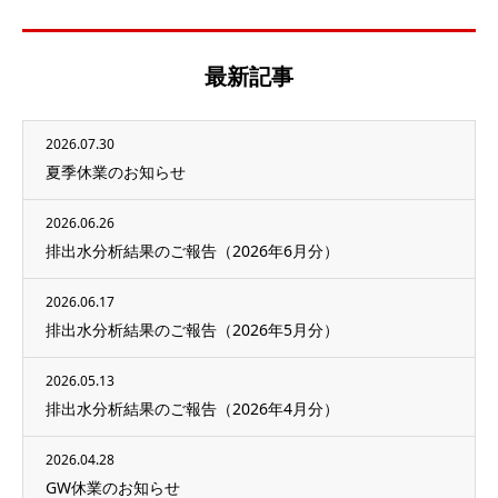
最新記事
2026.07.30
夏季休業のお知らせ
2026.06.26
排出水分析結果のご報告（2026年6月分）
2026.06.17
排出水分析結果のご報告（2026年5月分）
2026.05.13
排出水分析結果のご報告（2026年4月分）
2026.04.28
GW休業のお知らせ